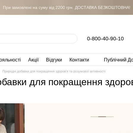
При замовлені на суму від 2200 грн. ДОСТАВКА БЕЗКОШТОВНА!
0-800-40-90-10
ояльності
Акції
Відгуки
Контакти
Публічний Д
Природні добавки для покращення здоров’я та розумової активності
бавки для покращення здоров’