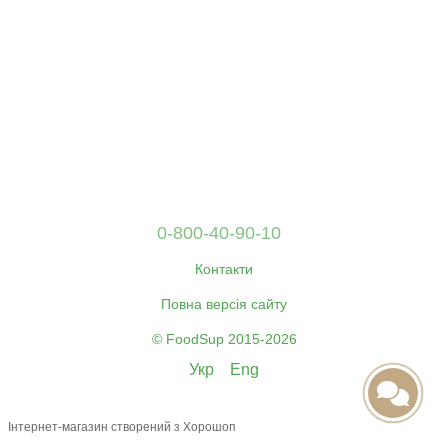
0-800-40-90-10
Контакти
Повна версія сайту
© FoodSup 2015-2026
Укр
Eng
Інтернет-магазин створений з Хорошоп