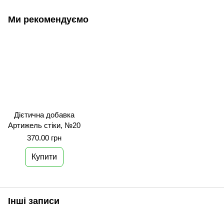
Ми рекомендуємо
Дієтична добавка
Артижель стіки, №20
370.00 грн
Купити
Інші записи