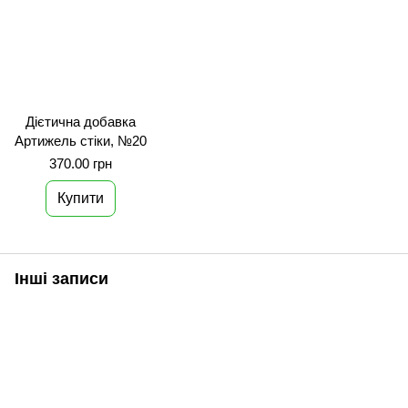
Дієтична добавка
Артижель стіки, №20
370.00 грн
Купити
Інші записи