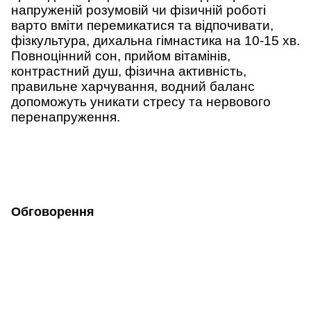
напруженій розумовій чи фізичній роботі
варто вміти перемикатися та відпочивати,
фізкультура, дихальна гімнастика на 10-15 хв.
Повноцінний сон, прийом вітамінів,
контрастний душ, фізична активність,
правильне харчування, водний баланс
допоможуть уникати стресу та нервового
перенапруження.
Обговорення