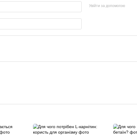
Увійти за допомогою