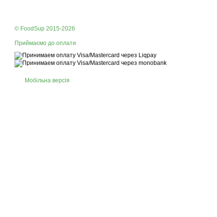
© FoodSup 2015-2026
Приймаємо до оплати
Мобільна версія