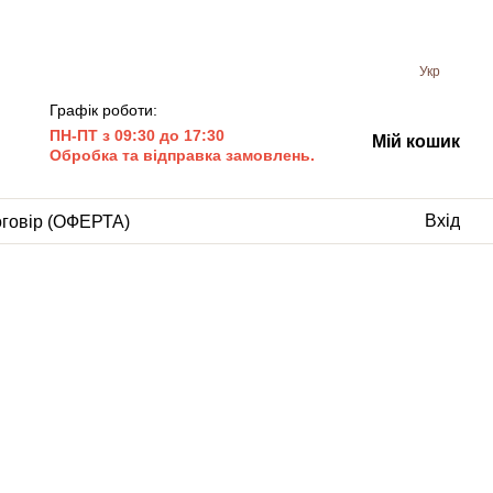
Укр
Графік роботи:
ПН-ПТ з 09:30 до 17:30
Мій кошик
Обробка та відправка замовлень.
Вхід
оговір (ОФЕРТА)