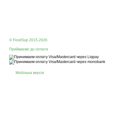
© FoodSup 2015-2026
Приймаємо до оплати
Мобільна версія