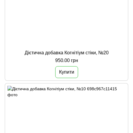
Дієтична добавка Когнітіум стіки, №20
950.00 грн
Купити