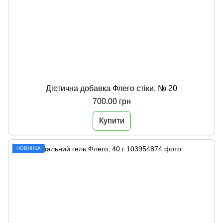
Дієтична добавка Флего стіки, № 20
700.00 грн
Купити
НОВИНКА