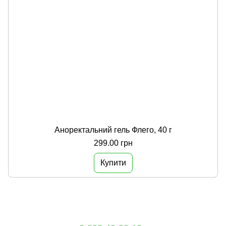
Аноректальний гель Флего, 40 г
299.00 грн
Купити